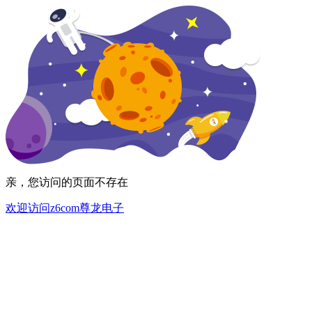
亲，您访问的页面不存在
欢迎访问z6com尊龙电子